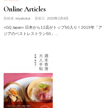
Online Articles
投稿者:
miyakokai
更新日:
2020年2月4日
<GQ Japan> 日本から12店がトップ50入り！2019年「ア
ジアのベストレストラン50」 …