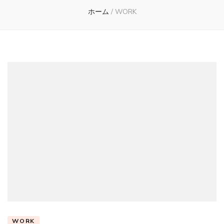
ホーム
/
WORK
WORK