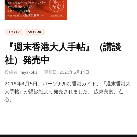
BOOK
WORK
『週末香港大人手帖』（講談
社）発売中
投稿者:
miyakokai
更新日:
2020年5月14日
2019年4月5日、パーソナルな香港ガイド、『週末香港大
人手帖』が講談社より発売されました。 広東美食、点
心、 …